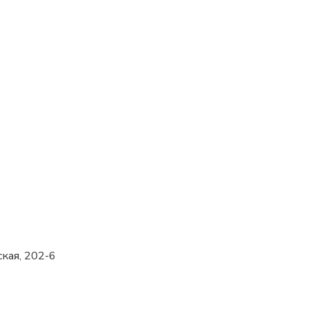
ская, 202-6