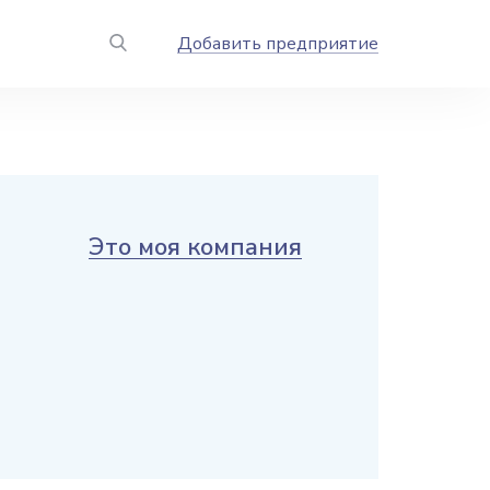
Добавить предприятие
Это моя компания