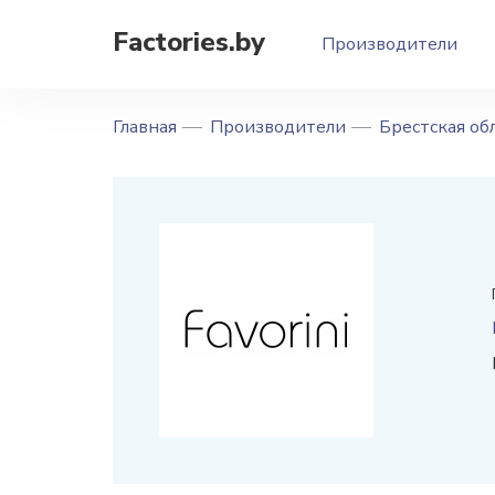
Factories.by
Производители
Главная
Производители
Брестская об