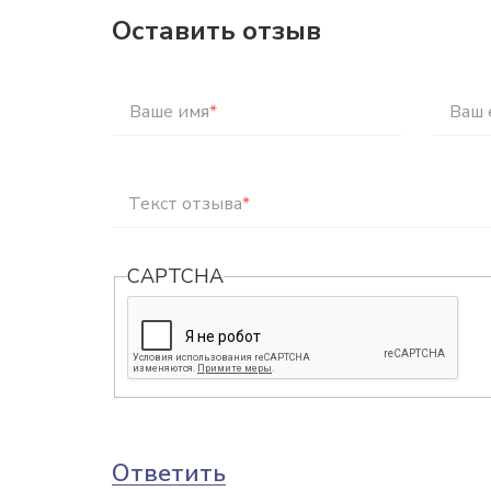
Оставить отзыв
Ваше имя
*
Ваш 
Текст отзыва
*
CAPTCHA
Ответить