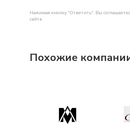
Нажимая кнопку "Ответить", Вы соглашаетес
сайта
Похожие компани