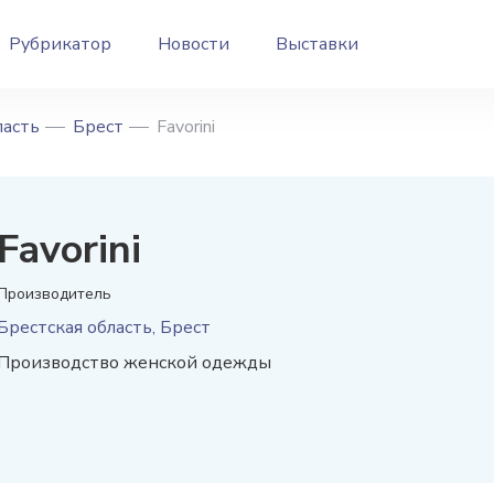
Рубрикатор
Новости
Выставки
ласть
Брест
Favorini
Favorini
Производитель
Брестская область, Брест
Производство женской одежды