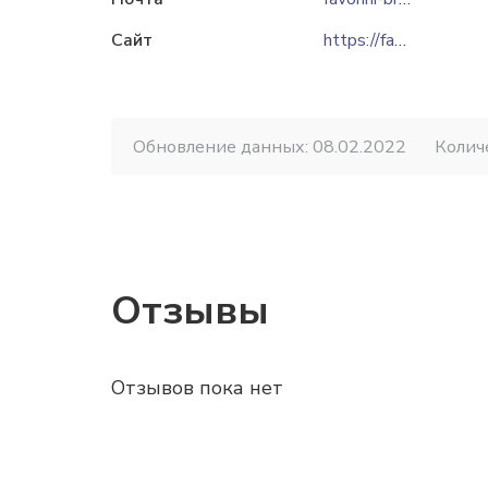
Сайт
https://favorini.ru
Обновление данных: 08.02.2022
Колич
Отзывы
Отзывов пока нет