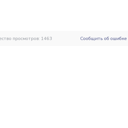
ество просмотров: 1463
Сообщить об ошибке