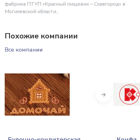
фабрика ПТУП «Красный пищевик – Славгород» в
Могилевской области...
Похожие компании
Все компании
Next
Булочно-кондитерская
Конфа