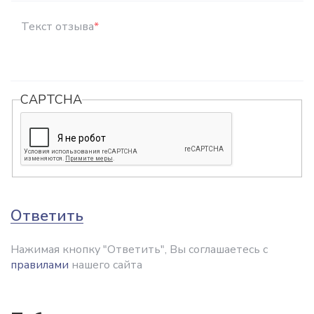
Текст отзыва
*
CAPTCHA
Ответить
Нажимая кнопку "Ответить", Вы соглашаетесь с
правилами
нашего сайта