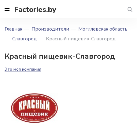
Factories.by
Главная
Производители
Могилевская область
Славгород
Красный пищевик-Славгород
Красный пищевик-Славгород
Это моя компания