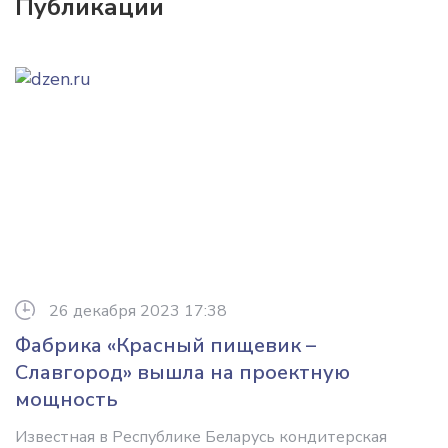
Публикации
26 декабря 2023 17:38
Фабрика «Красный пищевик –
Славгород» вышла на проектную
мощность
Известная в Республике Беларусь кондитерская