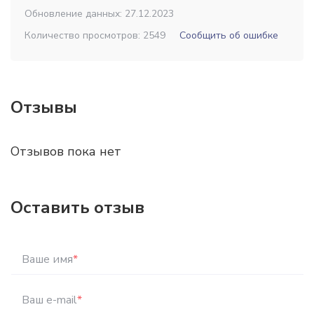
Обновление данных: 27.12.2023
Количество просмотров: 2549
Сообщить об ошибке
Отзывы
Отзывов пока нет
Оставить отзыв
Ваше имя
*
Ваш e-mail
*