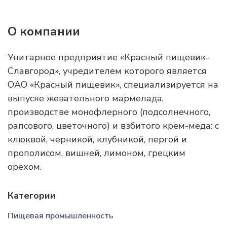
О компании
Унитарное предприятие «Красный пищевик-
Славгород», учредителем которого является
ОАО «Красный пищевик», специализируется на
выпуске жевательного мармелада,
производстве монофлерного (подсолнечного,
рапсового, цветочного) и взбитого крем-меда: с
клюквой, черникой, клубникой, пергой и
прополисом, вишней, лимоном, грецким
орехом.
Категории
Пищевая промышленность