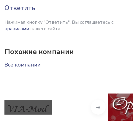
Ответить
Нажимая кнопку "Ответить", Вы соглашаетесь с
правилами
нашего сайта
Похожие компании
Все компании
Next