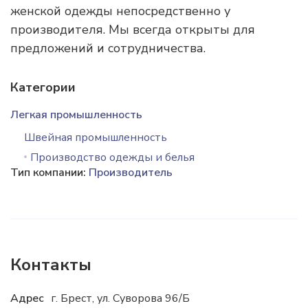
женской одежды непосредственно у
производителя. Мы всегда открыты для
предложений и сотрудничества.
Категории
Легкая промышленность
Швейная промышленность
Производство одежды и белья
Тип компании:
Производитель
Контакты
Адрес
г. Брест, ул. Суворова 96/Б