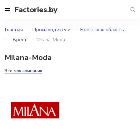
Factories.by
Главная
Производители
Брестская область
Брест
Milana-Moda
Milana-Moda
Это моя компания