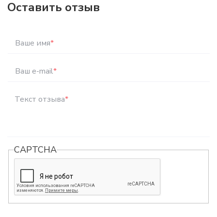
Оставить отзыв
Ваше имя
*
Ваш e-mail
*
Текст отзыва
*
CAPTCHA