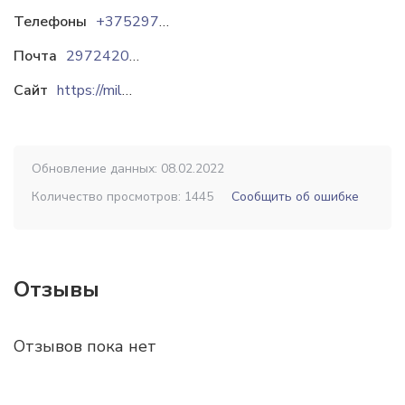
Телефоны
+375297242044
Почта
297242044@mail.ru
Сайт
https://milana-moda.by
Обновление данных: 08.02.2022
Количество просмотров: 1445
Сообщить об ошибке
Отзывы
Отзывов пока нет