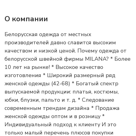
О компании
Белорусская одежда от местных
производителей давно славится высоким
качеством и низкой ценой. Почему одежда от
белорусской швейной фирмы MILANA? * Более
10 лет на рынке! * Высокое качество
изготовления * Широкий размерный ряд
женской одежды (42-68) * Богатый спектр
выпускаемой продукции: платья, костюмы,
юбки, блузки, пальто и т. д. * Следование
современным трендам дизайна * Продажа
женской одежды оптом и в розницу *
Индивидуальный подход к клиенту И это
только малый перечень плюсов покупки