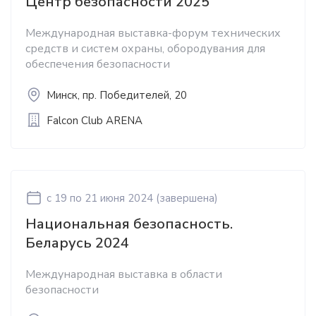
Центр безопасности 2025
Международная выставка-форум технических
средств и систем охраны, обородувания для
обеспечения безопасности
Минск, пр. Победителей, 20
Falcon Club ARENA
c 19
по 21 июня 2024
(завершена)
Национальная безопасность.
Беларусь 2024
Международная выставка в области
безопасности