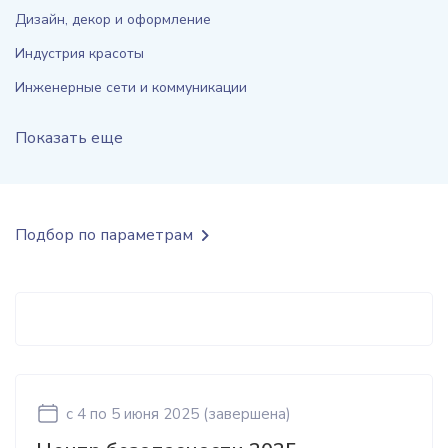
Дизайн, декор и оформление
Индустрия красоты
Инженерные сети и коммуникации
Показать еще
Подбор по параметрам
c 4
по 5 июня 2025
(завершена)