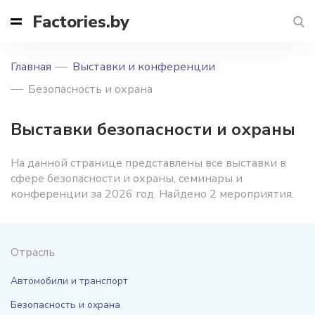
Factories.by
Главная
Выставки и конференции
Безопасность и охрана
Выставки безопасности и охраны
На данной странице представлены все выставки в
сфере безопасности и охраны, семинары и
конференции за 2026 год. Найдено 2 мероприятия.
Отрасль
Автомобили и транспорт
Безопасность и охрана