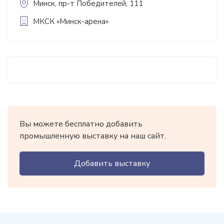
Минск, пр-т Победителей, 111
МКСК «Минск-арена»
Вы можете бесплатно добавить
промышленную выставку на наш сайт.
Добавить выставку