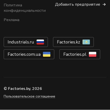
Добавить предприятие
Политика
конфиденциальности
Реклама
Industrials.ru
Factories.kz
Factories.com.ua
Factories.pl
© Factories.by, 2026
Пользовательское соглашение