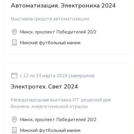
Автоматизация. Электроника 2024
Выставка средств автоматизации
Минск, проспект Победителей 20/2
Минский футбольный манеж
c 12
по 14 марта 2024
(завершена)
Электротех. Свет 2024
Международная выставка ИТ решений для
бизнеса, энергетической отрасли
Минск, проспект Победителей 20/2
Минский футбольный манеж