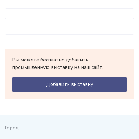
Вы можете бесплатно добавить
промышленную выставку на наш сайт.
Добавить выставку
Город