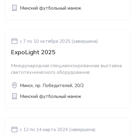
Минский футбольный манеж
c 7
по 10 октября 2025
(завершена)
ExpoLight 2025
Международная специализированная выставка
светотехнического оборудования
Минск, пр. Победителей, 20/2
Минский футбольный манеж
c 12
по 14 марта 2024
(завершена)