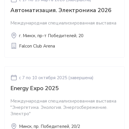
Автоматизация. Электроника 2026
Международная специализированная выставка
г. Минск, пр-т Победителей, 20
Falcon Club Arena
c 7
по 10 октября 2025
(завершена)
Energy Expo 2025
Международная специализированная выставка
"Энергетика. Экология. Энергосбережение.
Электро"
Минск, пр. Победителей, 20/2