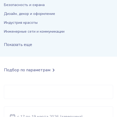
Безопасность и охрана
Дизайн, декор и оформление
Индустрия красоты
Инженерные сети и коммуникации
Показать еще
Подбор по параметрам
c 17
по 19 марта 2026
(завершена)