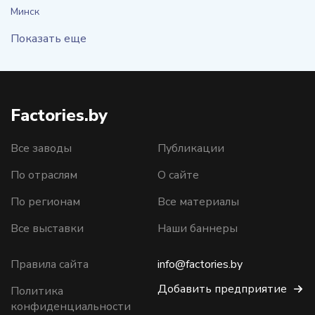
Минск
Показать еще
Factories.by
Все заводы
Публикации
По отраслям
О сайте
По регионам
Все материалы
Все выставки
Наши баннеры
Правила сайта
info@factories.by
Добавить предприятие
Политика
конфиденциальности