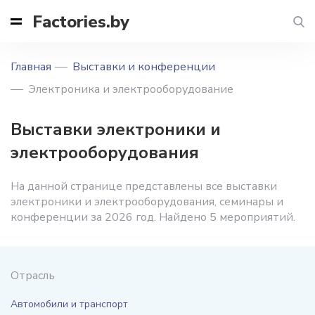
Factories.by
Главная
Выставки и конференции
Электроника и электрооборудование
Выставки электроники и
электрооборудования
На данной странице представлены все выставки
электроники и электрооборудования, семинары и
конференции за 2026 год. Найдено 5 мероприятий.
Отрасль
Автомобили и транспорт