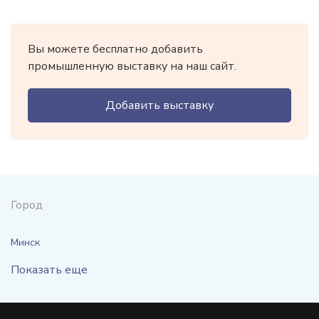
Вы можете бесплатно добавить
промышленную выставку на наш сайт.
Добавить выставку
Город
Минск
Показать еще