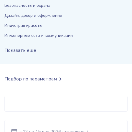
Безопасность и охрана
Дизайн, декор и оформление
Индустрия красоты
Инженерные сети и коммуникации
Показать еще
Подбор по параметрам
c 13
по 15 мая 2026
(завершена)