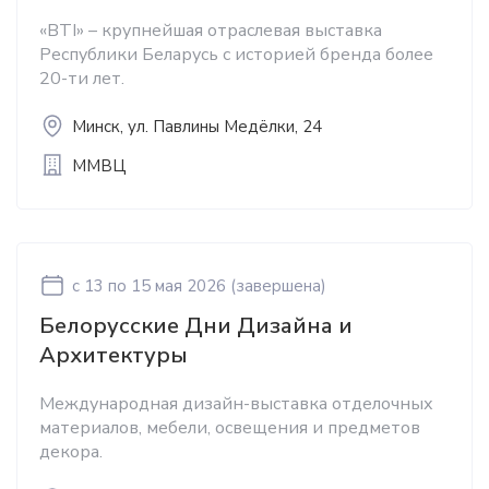
«BTI» – крупнейшая отраслевая выставка
Республики Беларусь c историей бренда более
20-ти лет.
Минск, ул. Павлины Медёлки, 24
ММВЦ
c 13
по 15 мая 2026
(завершена)
Белорусские Дни Дизайна и
Архитектуры
Международная дизайн-выставка отделочных
материалов, мебели, освещения и предметов
декора.