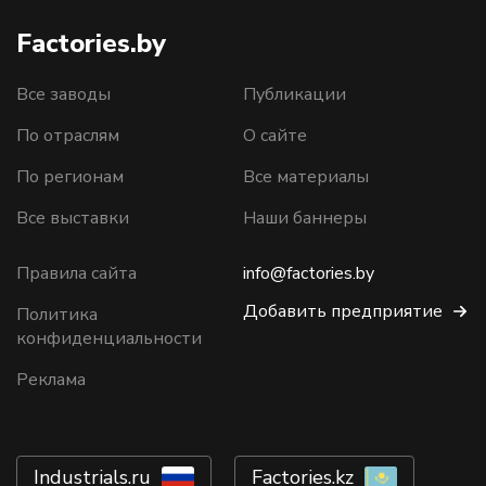
Factories.by
Все заводы
Публикации
По отраслям
О сайте
По регионам
Все материалы
Все выставки
Наши баннеры
Правила сайта
info@factories.by
Добавить предприятие
Политика
конфиденциальности
Реклама
Industrials.ru
Factories.kz