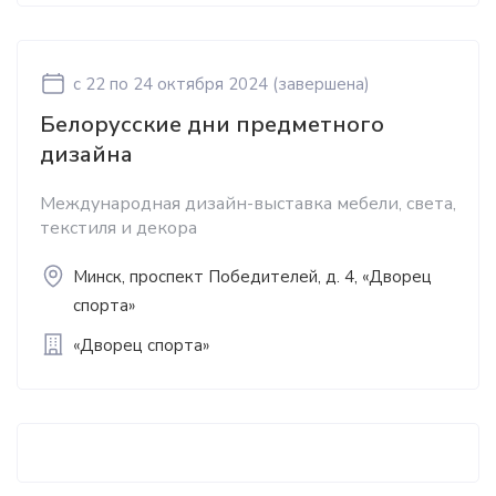
c 22
по 24 октября 2024
(завершена)
Белорусские дни предметного
дизайна
Международная дизайн-выставка мебели, света,
текстиля и декора
Минск, проспект Победителей, д. 4, «Дворец
спорта»
«Дворец спорта»