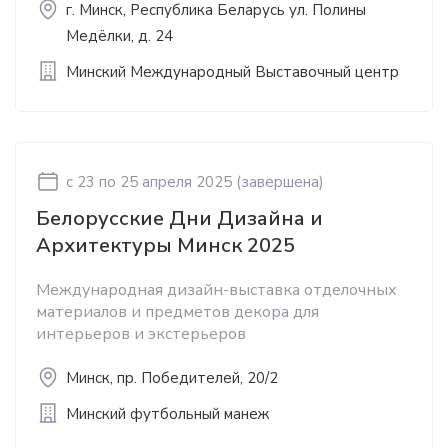
г. Минск, Республика Беларусь ул. Полины
Медёлки, д. 24
Минский Международный Выставочный центр
c 23
по 25 апреля 2025
(завершена)
Белорусские Дни Дизайна и
Архитектуры Минск 2025
Международная дизайн-выставка отделочных
материалов и предметов декора для
интерьеров и экстерьеров
Минск, пр. Победителей, 20/2
Минский футбольный манеж