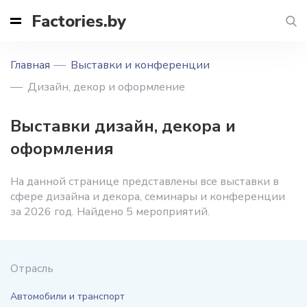
Factories.by
Главная
Выставки и конференции
Дизайн, декор и оформление
Выставки дизайн, декора и
оформления
На данной странице представлены все выставки в
сфере дизайна и декора, семинары и конференции
за 2026 год. Найдено 5 мероприятий.
Отрасль
Автомобили и транспорт