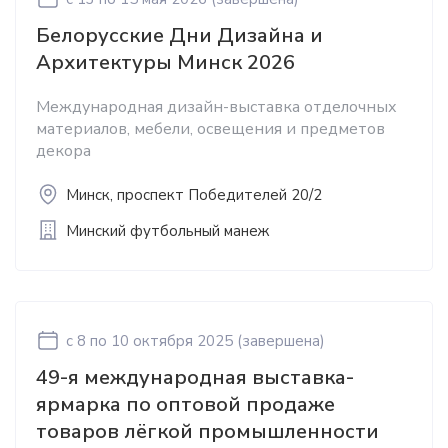
Белорусские Дни Дизайна и
Архитектуры Минск 2026
Международная дизайн-выставка отделочных
материалов, мебели, освещения и предметов
декора
Минск, проспект Победителей 20/2
Минский футбольный манеж
c 8
по 10 октября 2025
(завершена)
49-я международная выставка-
ярмарка по оптовой продаже
товаров лёгкой промышленности