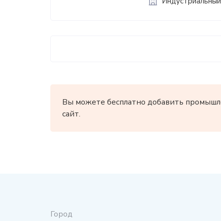
Индустриальный
Вы можете бесплатно добавить промышл
сайт.
Город