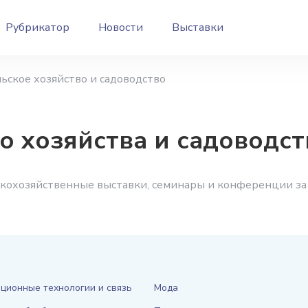
Рубрикатор
Новости
Выставки
ьское хозяйство и садоводство
о хозяйства и садоводст
скохозяйственные выставки, семинары и конференции за
ционные технологии и связь
Мода