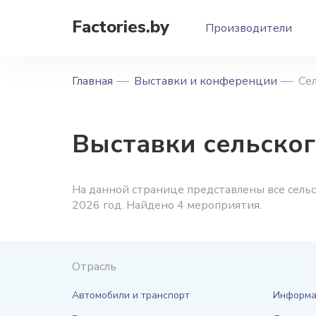
Factories.by
Производители
Главная
Выставки и конференции
Сел
Выставки сельског
На данной странице представлены все сель
2026 год. Найдено 4 мероприятия.
Отрасль
Автомобили и транспорт
Информа