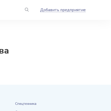
Добавить предприятие
ва
Спецтехника