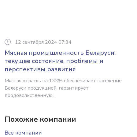
12 сентября 2024 07:34
Мясная промышленность Беларуси:
текущее состояние, проблемы и
перспективы развития
Мясная отрасль на 133% обеспечивает население
Беларуси продукцией, гарантирует
продовольственную...
Похожие компании
Все компании