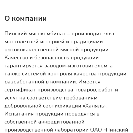
О компании
Пинский мясокомбинат – производитель с
многолетней историей и традициями
высококачественной мясной продукции.
Качество и безопасность продукции
гарантируется заводом-изготовителем, а
также системой контроля качества продукции,
разработанной в компании. Имеется
сертификат производства товаров, работ и
услуг на соответствие требованиям
добровольной сертификации «Халяль».
Испытания продукции проводятся в
собственной аккредитованной
производственной лаборатории ОАО «Пинский