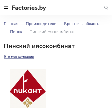
Factories.by
Главная
Производители
Брестская область
Пинск
Пинский мясокомбинат
Пинский мясокомбинат
Это моя компания