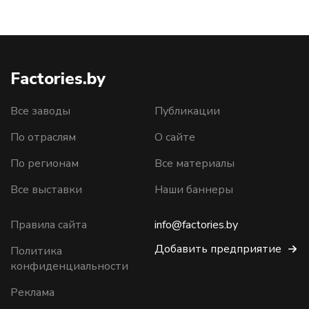
Factories.by
Все заводы
Публикации
По отраслям
О сайте
По регионам
Все материалы
Все выставки
Наши баннеры
Правила сайта
info@factories.by
Добавить предприятие
Политика
конфиденциальности
Реклама