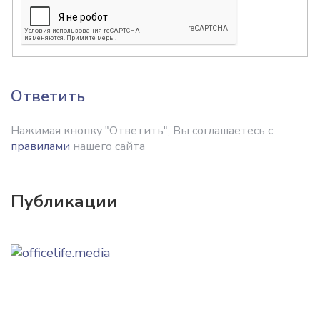
Ответить
Нажимая кнопку "Ответить", Вы соглашаетесь с
правилами
нашего сайта
Публикации