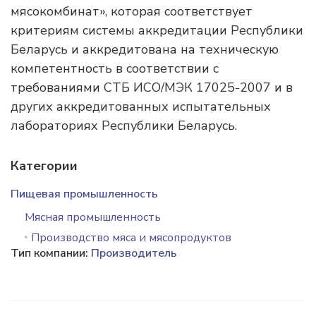
мясокомбинат», которая соответствует
критериям системы аккредитации Республики
Беларусь и аккредитована на техническую
компетентность в соответствии с
требованиями СТБ ИСО/МЭК 17025-2007 и в
других аккредитованных испытательных
лабораториях Республики Беларусь.
Категории
Пищевая промышленность
Мясная промышленность
Производство мяса и мясопродуктов
Тип компании:
Производитель