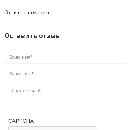
Отзывов пока нет
Оставить отзыв
Ваше имя
*
Ваш e-mail
*
Текст отзыва
*
CAPTCHA