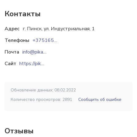
Контакты
Адрес
г. Пинск, ул. Индустриальная, 1
Телефоны
+37516564-38-47
Почта
info@pikant.by
Сайт
https://pikant.by
Обновление данных: 08.02.2022
Количество просмотров: 2891
Сообщить об ошибке
Отзывы