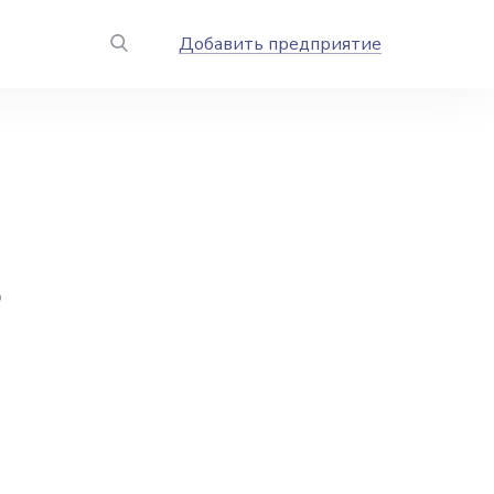
Добавить предприятие
о