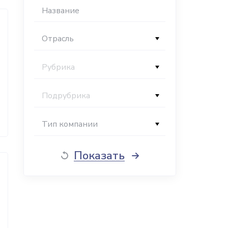
Отрасль
Рубрика
Подрубрика
Тип компании
Показать