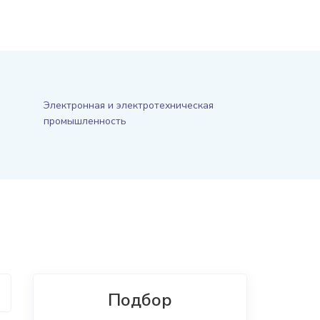
Электронная и электротехническая
промышленность
Подбор