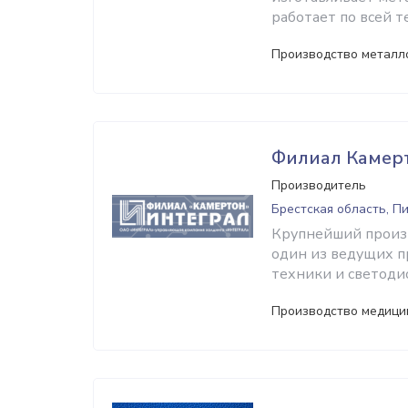
работает по всей 
Производство металл
Филиал Камер
Производитель
Брестская область, П
Крупнейший произв
один из ведущих 
техники и светоди
Производство медици