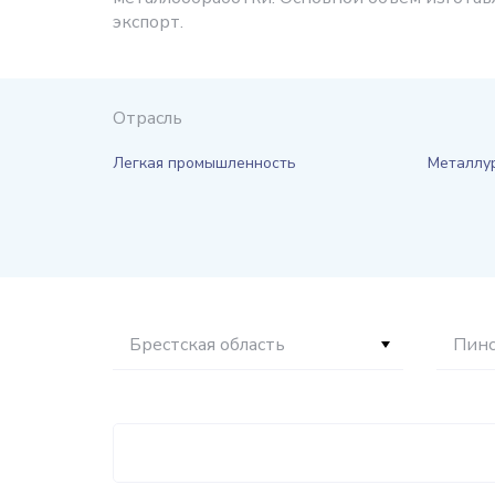
экспорт.
Отрасль
Легкая промышленность
Металлу
Брестская область
Пин