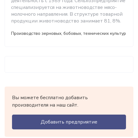
деятельность с 1989 года. Сельхозпредприятие
специализируется на животноводстве мясо-
молочного направления. В структуре товарной
продукции животноводство занимает 81, 8%.
Производство зерновых, бобовых, технических культур
Вы можете бесплатно добавить
производителя на наш сайт.
Добавить предприятие