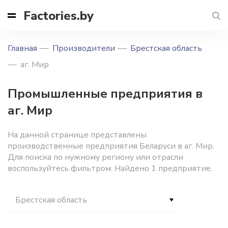
Factories.by
Главная
Производители
Брестская область
аг. Мир
Промышленные предприятия в
аг. Мир
На данной странице представлены
производственные предприятия Беларуси в аг. Мир.
Для поиска по нужному региону или отрасли
воспользуйтесь фильтром. Найдено 1 предприятие.
Брестская область