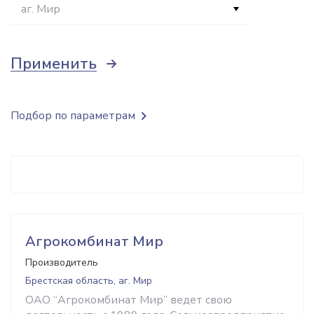
аг. Мир
Применить
Подбор по параметрам
Агрокомбинат Мир
Производитель
Брестская область, аг. Мир
ОАО “Агрокомбинат Мир” ведет свою