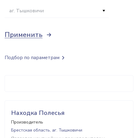
аг. Тышковичи
Применить
Подбор по параметрам
Находка Полесья
Производитель
Брестская область, аг. Тышковичи