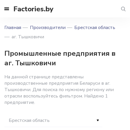
Factories.by
Главная
Производители
Брестская область
аг. Тышковичи
Промышленные предприятия в
аг. Тышковичи
На данной странице представлены
производственные предприятия Беларуси в аг.
Тышковичи. Для поиска по нужному региону или
отрасли воспользуйтесь фильтром. Найдено 1
предприятие.
Брестская область