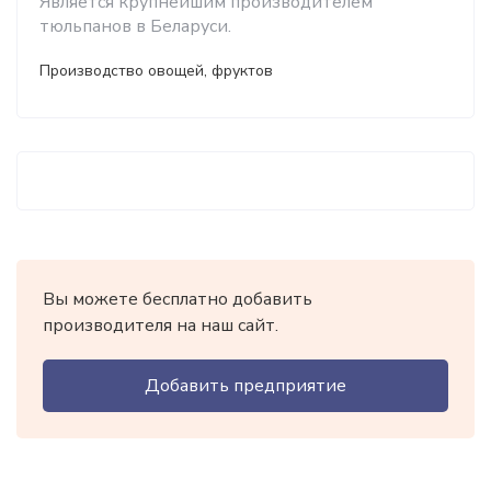
Является крупнейшим производителем
тюльпанов в Беларуси.
Производство овощей, фруктов
Вы можете бесплатно добавить
производителя на наш сайт.
Добавить предприятие