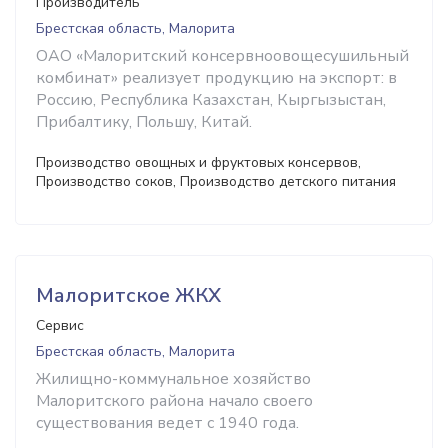
Производитель
Брестская область, Малорита
ОАО «Малоритский консервноовощесушильный
комбинат» реализует продукцию на экспорт: в
Россию, Республика Казахстан, Кыргызыстан,
Прибалтику, Польшу, Китай.
Производство овощных и фруктовых консервов,
Производство соков, Производство детского питания
Малоритское ЖКХ
Сервис
Брестская область, Малорита
Жилищно-коммунальное хозяйство
Малоритского района начало своего
существования ведет с 1940 года.