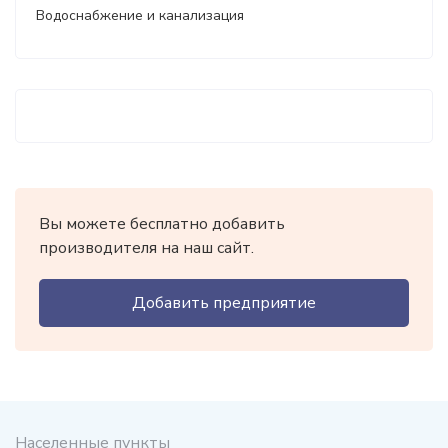
Водоснабжение и канализация
Вы можете бесплатно добавить
производителя на наш сайт.
Добавить предприятие
Населенные пункты