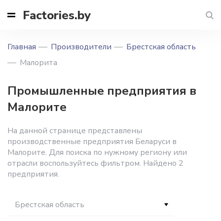
Factories.by
Главная
Производители
Брестская область
Малорита
Промышленные предприятия в
Малорите
На данной странице представлены
производственные предприятия Беларуси в
Малорите. Для поиска по нужному региону или
отрасли воспользуйтесь фильтром. Найдено 2
предприятия.
Брестская область