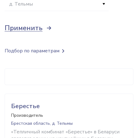
д. Тельмы
Применить
Подбор по параметрам
Берестье
Производитель
Брестская область, д. Тельмы
«Тепличный комбинат «Берестье» в Беларуси