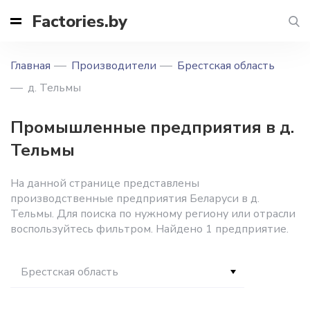
Factories.by
Главная
Производители
Брестская область
д. Тельмы
Промышленные предприятия в д.
Тельмы
На данной странице представлены
производственные предприятия Беларуси в д.
Тельмы. Для поиска по нужному региону или отрасли
воспользуйтесь фильтром. Найдено 1 предприятие.
Брестская область