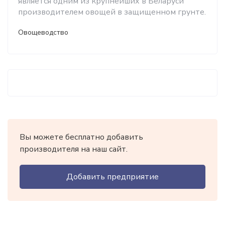
является одним из крупнейших в Беларуси
производителем овощей в защищенном грунте.
Овощеводство
Вы можете бесплатно добавить
производителя на наш сайт.
Добавить предприятие