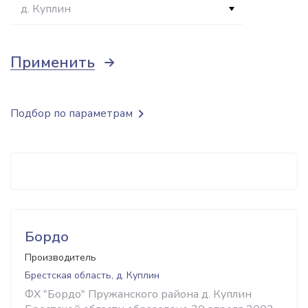
д. Куплин
Применить
Подбор по параметрам
Бордо
Производитель
Брестская область, д. Куплин
ФХ "Бордо" Пружанского района д. Куплин