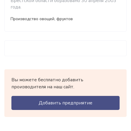
Брестской области образовано 30 апреля 2003
года.
Производство овощей, фруктов
Вы можете бесплатно добавить
производителя на наш сайт.
Добавить предприятие