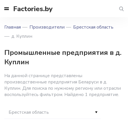
Factories.by
Главная
Производители
Брестская область
д. Куплин
Промышленные предприятия в д.
Куплин
На данной странице представлены
производственные предприятия Беларуси в д.
Куплин. Для поиска по нужному региону или отрасли
воспользуйтесь фильтром. Найдено 1 предприятие.
Брестская область